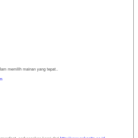
lam memilih mainan yang tepat..
om