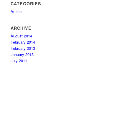
CATEGORIES
Article
ARCHIVE
August 2014
February 2014
February 2013
January 2013
July 2011