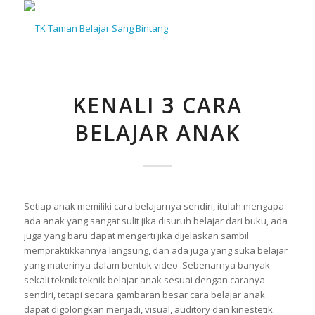
KENALI 3 CARA
BELAJAR ANAK
Setiap anak memiliki cara belajarnya sendiri, itulah mengapa
ada anak yang sangat sulit jika disuruh belajar dari buku, ada
juga yang baru dapat mengerti jika dijelaskan sambil
mempraktikkannya langsung, dan ada juga yang suka belajar
yang materinya dalam bentuk video .
Sebenarnya banyak
sekali teknik teknik belajar anak sesuai dengan caranya
sendiri, tetapi secara gambaran besar cara belajar anak
dapat digolongkan menjadi, visual, auditory dan kinestetik.